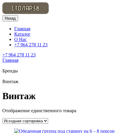
Назад
Главная
Каталог
О Нас
+7 964 278 11 23
+7 964 278 11 23
Главная
Бренды
Винтаж
Винтаж
Отображение единственного товара