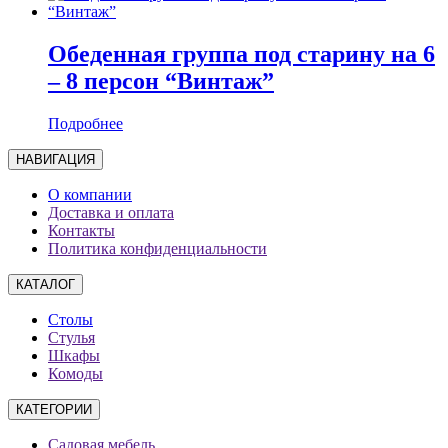
Обеденная группа под старину на 6
– 8 персон “Винтаж”
Подробнее
НАВИГАЦИЯ
О компании
Доставка и оплата
Контакты
Политика конфиденциальности
КАТАЛОГ
Столы
Стулья
Шкафы
Комоды
КАТЕГОРИИ
Садовая мебель